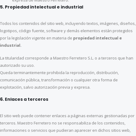
5. Propiedad intelectual e industrial
Todos los contenidos del sitio web, incluyendo textos, imágenes, diseños,
logotipos, código fuente, software y demás elementos están protegidos
por la legislación vigente en materia de
propiedad intelectual e
industrial.
La titularidad corresponde a Maestro Ferretero S.L. o a terceros que han
autorizado su uso.
Queda terminantemente prohibida la reproducción, distribución,
comunicación pública, transformación o cualquier otra forma de
explotación, salvo autorización previa y expresa.
6. Enlaces a terceros
El sitio web puede contener enlaces a páginas externas gestionadas por
terceros. Maestro Ferretero no se responsabiliza de los contenidos,
informaciones o servicios que pudieran aparecer en dichos sitios web,