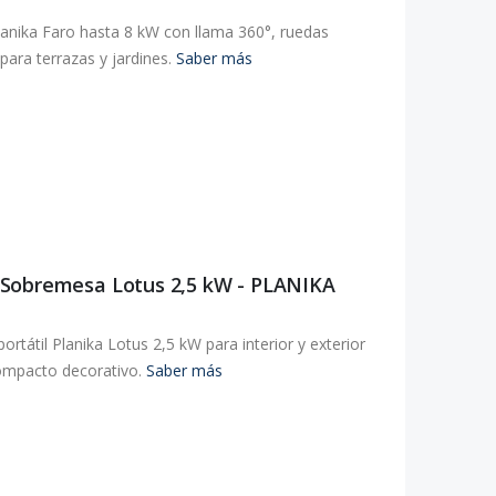
Planika Faro hasta 8 kW con llama 360°, ruedas
para terrazas y jardines.
Saber más
 Sobremesa Lotus 2,5 kW - PLANIKA
tátil Planika Lotus 2,5 kW para interior y exterior
compacto decorativo.
Saber más