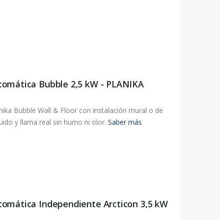
tomática Bubble 2,5 kW - PLANIKA
ika Bubble Wall & Floor con instalación mural o de
ido y llama real sin humo ni olor.
Saber más
omática Independiente Arcticon 3,5 kW