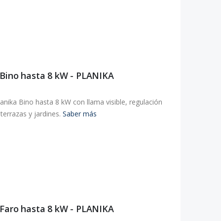
 Bino hasta 8 kW - PLANIKA
Planika Bino hasta 8 kW con llama visible, regulación
errazas y jardines.
Saber más
 Faro hasta 8 kW - PLANIKA