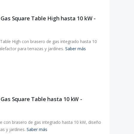
 Gas Square Table High hasta 10 kW -
Table High con brasero de gas integrado hasta 10
lefactor para terrazas y jardines.
Saber más
 Gas Square Table hasta 10 kW -
e con brasero de gas integrado hasta 10 kW, diseño
as y jardines.
Saber más