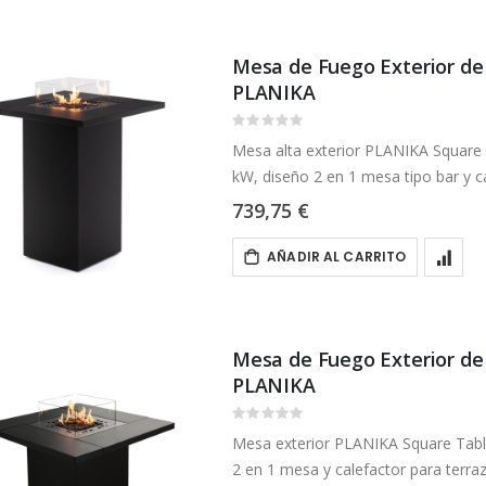
Mesa de Fuego Exterior de
PLANIKA
Rating:
0%
Mesa alta exterior PLANIKA Square 
kW, diseño 2 en 1 mesa tipo bar y ca
739,75 €
AÑADIR AL CARRITO
Mesa de Fuego Exterior de
PLANIKA
Rating:
0%
Mesa exterior PLANIKA Square Tabl
2 en 1 mesa y calefactor para terraz