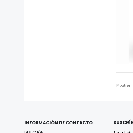
Mostrar
SUSCRÍB
INFORMACIÓN DE CONTACTO
DIRECCIÓN:
Suscríbete