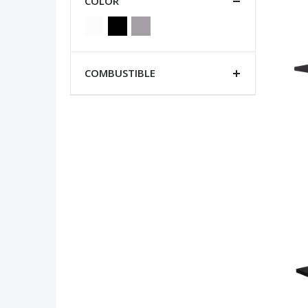
COLOR
COMBUSTIBLE