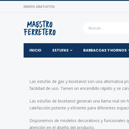
ENVÍOS GRATUITOS
INICIO
ESTUFAS
BARBACOAS Y HORNOS
Las estufas de gas y bioetanol son una alternativa pr
facilidad de uso. Tienen un encendido rápido y se car
Las estufas de bioetanol generan una llama real sin h
calefacción potente y eficiente para diferentes espaci
Disponemos de modelos decorativos y funcionales que
atención en el diseño del producto.