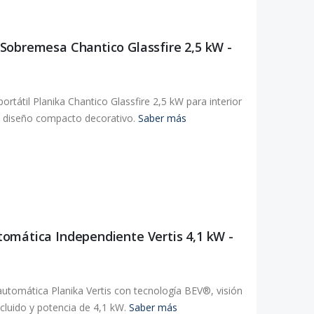
Sobremesa Chantico Glassfire 2,5 kW -
tátil Planika Chantico Glassfire 2,5 kW para interior
 y diseño compacto decorativo.
Saber más
omática Independiente Vertis 4,1 kW -
utomática Planika Vertis con tecnología BEV®, visión
cluido y potencia de 4,1 kW.
Saber más