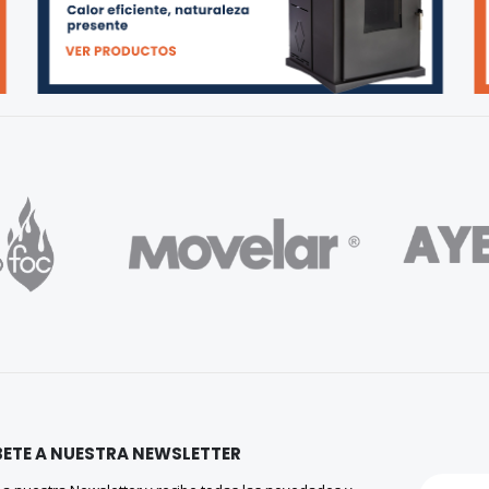
ETE A NUESTRA NEWSLETTER