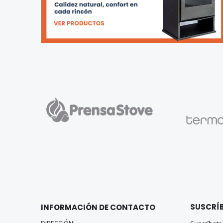
SUSCRÍB
INFORMACIÓN DE CONTACTO