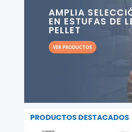
AMPLIA SELECCI
EN ESTUFAS DE L
PELLET
VER PRODUCTOS
PRODUCTOS DESTACADOS