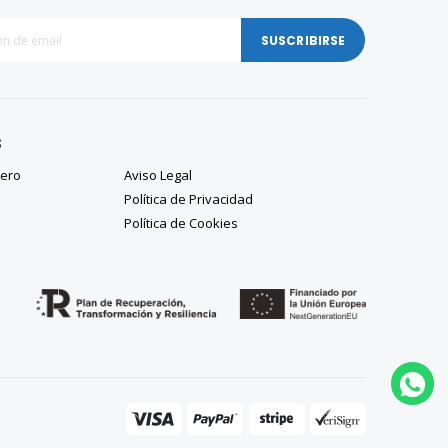
SUSCRIBIRSE
S
tero
Aviso Legal
Política de Privacidad
Política de Cookies