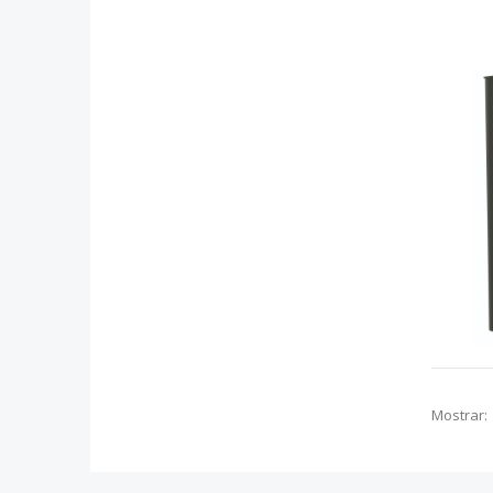
Mostrar