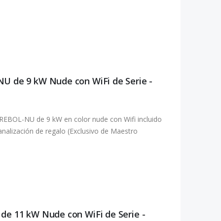
NU de 9 kW Nude con WiFi de Serie -
REBOL-NU de 9 kW en color nude con Wifi incluido
canalización de regalo (Exclusivo de Maestro
de 11 kW Nude con WiFi de Serie -