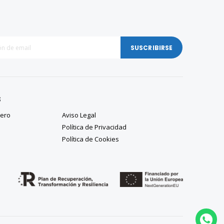
SUSCRIBIRSE
S
tero
Aviso Legal
Política de Privacidad
Política de Cookies