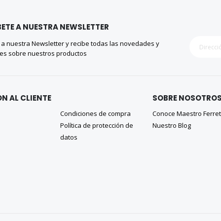
ETE A NUESTRA NEWSLETTER
 a nuestra Newsletter y recibe todas las novedades y
es sobre nuestros productos
N AL CLIENTE
SOBRE NOSOTRO
Condiciones de compra
Conoce Maestro Ferre
Política de protección de
Nuestro Blog
datos