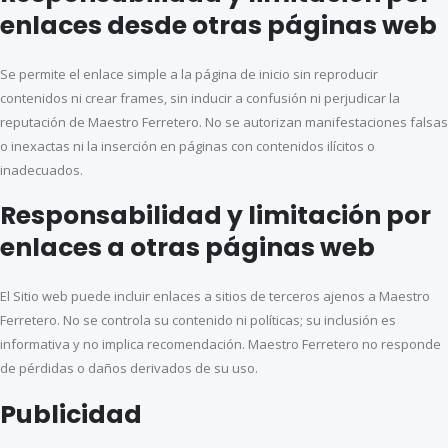
enlaces desde otras páginas web
Se permite el enlace simple a la página de inicio sin reproducir
contenidos ni crear frames, sin inducir a confusión ni perjudicar la
reputación de Maestro Ferretero. No se autorizan manifestaciones falsas
o inexactas ni la inserción en páginas con contenidos ilícitos o
inadecuados.
Responsabilidad y limitación por
enlaces a otras páginas web
El Sitio web puede incluir enlaces a sitios de terceros ajenos a Maestro
Ferretero. No se controla su contenido ni políticas; su inclusión es
informativa y no implica recomendación. Maestro Ferretero no responde
de pérdidas o daños derivados de su uso.
Publicidad