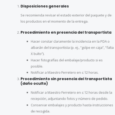
Disposiciones generales
Se recomienda revisar el estado exterior del paquete y de
los productos en el momento de la entrega.
Procedimiento en presencia del transportista
Hacer constar claramente la incidencia en la PDA o
albarán del transportista (p. ej., “golpe en caja”, “falta
X bulto”).
Hacer fotografías del embalaje/producto si es
posible.
Notificar a Maestro Ferretero en ≤ 12 horas.
Procedimiento sin presencia del transportista
(daño oculto)
Notificar a Maestro Ferretero en ≤ 12 horas desde la
recepción, adjuntando fotos y número de pedido.
Conservar embalajes y producto hasta instrucciones
de recogida.