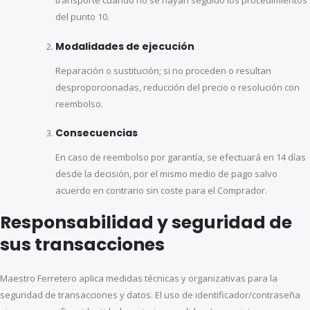
transporte cuando no se hayan seguido los procedimientos
del punto 10.
Modalidades de ejecución
Reparación o sustitución; si no proceden o resultan
desproporcionadas, reducción del precio o resolución con
reembolso.
Consecuencias
En caso de reembolso por garantía, se efectuará en 14 días
desde la decisión, por el mismo medio de pago salvo
acuerdo en contrario sin coste para el Comprador.
Responsabilidad y seguridad de
sus transacciones
Maestro Ferretero aplica medidas técnicas y organizativas para la
seguridad de transacciones y datos. El uso de identificador/contraseña