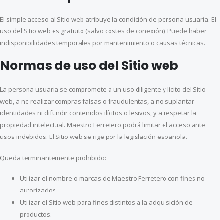
El simple acceso al Sitio web atribuye la condición de persona usuaria. El
uso del Sitio web es gratuito (salvo costes de conexión). Puede haber
indisponibilidades temporales por mantenimiento o causas técnicas.
Normas de uso del Sitio web
La persona usuaria se compromete a un uso diligente y lícito del Sitio
web, a no realizar compras falsas o fraudulentas, a no suplantar
identidades ni difundir contenidos ilícitos o lesivos, y a respetar la
propiedad intelectual. Maestro Ferretero podrá limitar el acceso ante
usos indebidos. El Sitio web se rige por la legislación española.
Queda terminantemente prohibido:
Utilizar el nombre o marcas de Maestro Ferretero con fines no
autorizados.
Utilizar el Sitio web para fines distintos a la adquisición de
productos.