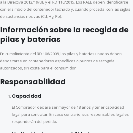
a la Directiva 2012/19/UE y el RD 110/2015. Los RAEE deben identificarse
con el símbolo del contenedor tachado y, cuando proceda, con las siglas
de sustancias nocivas (Cd, Hg, Pb).
Información sobre la recogida de
pilas y baterías
En cumplimiento del RD 106/2008, las pilas y baterías usadas deben
depositarse en contenedores específicos o puntos de recogida
autorizados, sin coste para el consumidor.
Responsabilidad
Capacidad
El Comprador declara ser mayor de 18 años y tener capacidad
legal para contratar. En caso contrario, sus responsables legales
responderán del pedido.