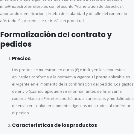
info@maestroferretero.es con el asunto “Vulneración de derechos”,
aportando identificación, prueba de titularidad y detalle del contenido
afectado. Si procede, se retirará con prontitud.
Formalización del contrato y
pedidos
Precios
Los precios se muestran en euros (€) e incluyen los impuestos
aplicables conforme a la normativa vigente. El precio aplicable es
el vigente en el momento de la confirmación del pedido. Los gastos
de envío (cuando apliquen) se informan antes de finalizar la
compra. Maestro Ferretero podrá actualizar precios y modalidades
de envío en cualquier momento; rigen los mostrados al confirmar
el pedido.
Características de los productos