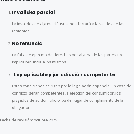
Invalidez parcial
La invalidez de alguna cláusula no afectará a la validez de las
restantes.
No renuncia
La falta de ejercicio de derechos por alguna de las partes no
implica renuncia a los mismos.
¡Ley aplicable y jurisdicción competente
Estas condiciones se rigen por la legislación española. En caso de
conflicto, serán competentes, a elección del consumidor, los
juzgados de su domicilio o los del lugar de cumplimiento de la
obligación.
Fecha de revisión: octubre 2025