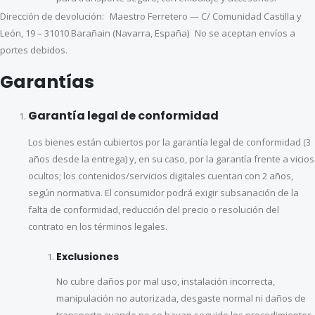
Dirección de devolución: Maestro Ferretero — C/ Comunidad Castilla y
León, 19 – 31010 Barañain (Navarra, España) No se aceptan envíos a
portes debidos.
Garantías
Garantía legal de conformidad
Los bienes están cubiertos por la garantía legal de conformidad (3
años desde la entrega) y, en su caso, por la garantía frente a vicios
ocultos; los contenidos/servicios digitales cuentan con 2 años,
según normativa. El consumidor podrá exigir subsanación de la
falta de conformidad, reducción del precio o resolución del
contrato en los términos legales.
Exclusiones
No cubre daños por mal uso, instalación incorrecta,
manipulación no autorizada, desgaste normal ni daños de