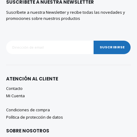
SUSCRÍBETE A NUESTRA NEWSLETTER
Suscríbete a nuestra Newsletter y recibe todas las novedades y
promociones sobre nuestros productos
SUSCRIBIRSE
ATENCIÓN AL CLIENTE
Contacto
Mi Cuenta
Condiciones de compra
Política de protección de datos
SOBRE NOSOTROS