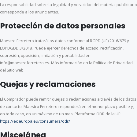
La responsabilidad sobre la legalidad y veracidad del material publicitario
corresponde a los anunciantes.
Protección de datos personales
Maestro Ferretero tratará los datos conforme al RGPD (UE) 2016/679 y
LOPDGDD 3/2018. Puede ejercer derechos de acceso, rectificación,
supresión, oposición, limitación y portabilidad en
info@maestroferretero.es. Más información en la Política de Privacidad
del Sitio web.
Quejas y reclamaciones
El Comprador puede remitir quejas o reclamaciones a través de los datos
de contacto. Maestro Ferretero responderá en el menor plazo posible y,
en todo caso, en un máximo de un mes. Plataforma ODR de la UE:
https://ec.europa.eu/consumers/odr/
Miscelánea