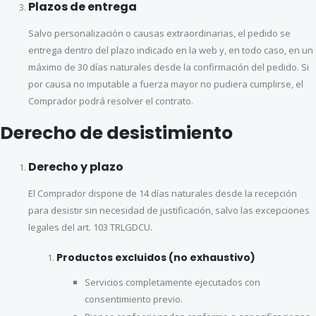
Plazos de entrega
Salvo personalización o causas extraordinarias, el pedido se
entrega dentro del plazo indicado en la web y, en todo caso, en un
máximo de 30 días naturales desde la confirmación del pedido. Si
por causa no imputable a fuerza mayor no pudiera cumplirse, el
Comprador podrá resolver el contrato.
Derecho de desistimiento
Derecho y plazo
El Comprador dispone de 14 días naturales desde la recepción
para desistir sin necesidad de justificación, salvo las excepciones
legales del art. 103 TRLGDCU.
Productos excluidos (no exhaustivo)
Servicios completamente ejecutados con
consentimiento previo.