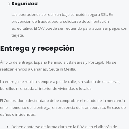
Seguridad
Las operaciones se realizan bajo conexión segura SSL. En
prevención de fraude, podrá solicitarse documentación
acreditativa. El CVV puede ser requerido para autorizar pagos con
tarjeta.
Entrega y recepción
Ámbito de entrega: España Peninsular, Baleares y Portugal. No se
realizan envíos a Canarias, Ceuta ni Melilla.
La entrega se realiza siempre a pie de calle, sin subida de escaleras,
bordillos ni entrada al interior de viviendas o locales.
El Comprador o destinatario debe comprobar el estado de la mercancía
en el momento de la entrega, en presencia del transportista. En caso de
daños o incidencias:
Deben anotarse de forma clara en la PDA o en el albarán de