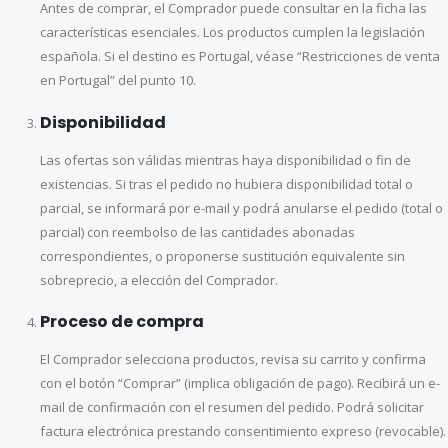
Antes de comprar, el Comprador puede consultar en la ficha las
características esenciales. Los productos cumplen la legislación
española. Si el destino es Portugal, véase “Restricciones de venta
en Portugal” del punto 10.
Disponibilidad
Las ofertas son válidas mientras haya disponibilidad o fin de
existencias. Si tras el pedido no hubiera disponibilidad total o
parcial, se informará por e-mail y podrá anularse el pedido (total o
parcial) con reembolso de las cantidades abonadas
correspondientes, o proponerse sustitución equivalente sin
sobreprecio, a elección del Comprador.
Proceso de compra
El Comprador selecciona productos, revisa su carrito y confirma
con el botón “Comprar” (implica obligación de pago). Recibirá un e-
mail de confirmación con el resumen del pedido. Podrá solicitar
factura electrónica prestando consentimiento expreso (revocable).