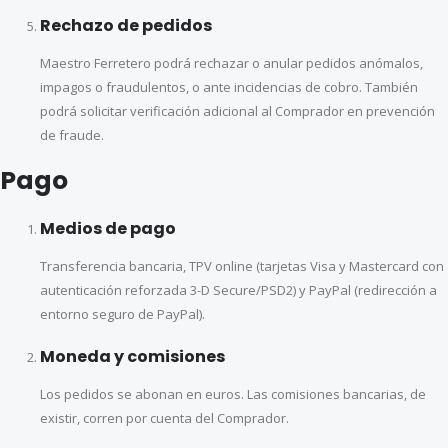
Rechazo de pedidos
Maestro Ferretero podrá rechazar o anular pedidos anómalos,
impagos o fraudulentos, o ante incidencias de cobro. También
podrá solicitar verificación adicional al Comprador en prevención
de fraude.
Pago
Medios de pago
Transferencia bancaria, TPV online (tarjetas Visa y Mastercard con
autenticación reforzada 3-D Secure/PSD2) y PayPal (redirección a
entorno seguro de PayPal).
Moneda y comisiones
Los pedidos se abonan en euros. Las comisiones bancarias, de
existir, corren por cuenta del Comprador.