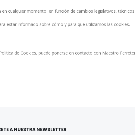
 en cualquier momento, en función de cambios legislativos, técnicos 
ara estar informado sobre cómo y para qué utilizamos las cookies.
 Política de Cookies, puede ponerse en contacto con Maestro Ferrete
ETE A NUESTRA NEWSLETTER