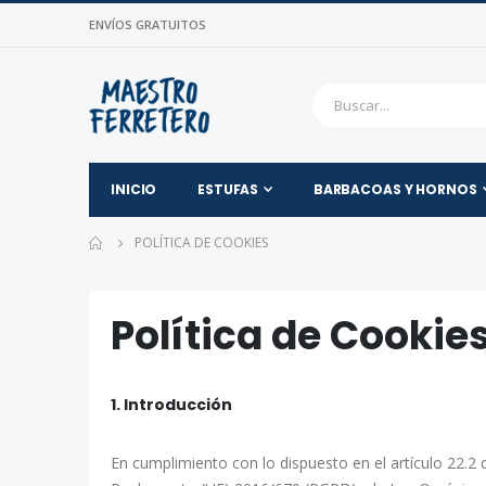
ENVÍOS GRATUITOS
INICIO
ESTUFAS
BARBACOAS Y HORNOS
POLÍTICA DE COOKIES
Política de Cookie
1. Introducción
En cumplimiento con lo dispuesto en el artículo 22.2 