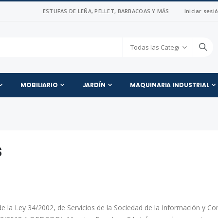
ESTUFAS DE LEÑA, PELLET, BARBACOAS Y MÁS
Iniciar sesi
MOBILIARIO
JARDÍN
MAQUINARIA INDUSTRIAL
s
de la Ley 34/2002, de Servicios de la Sociedad de la Información y Co