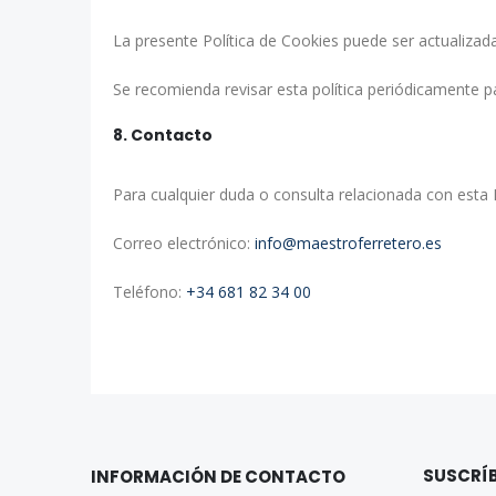
La presente Política de Cookies puede ser actualizada
Se recomienda revisar esta política periódicamente p
8. Contacto
Para cualquier duda o consulta relacionada con esta
Correo electrónico:
info@maestroferretero.es
Teléfono:
+34 681 82 34 00
SUSCRÍB
INFORMACIÓN DE CONTACTO