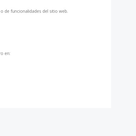
o de funcionalidades del sitio web.
ro en: