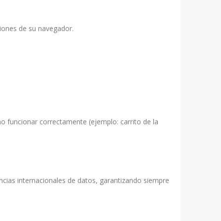
pciones de su navegador.
no funcionar correctamente (ejemplo: carrito de la
cias internacionales de datos, garantizando siempre