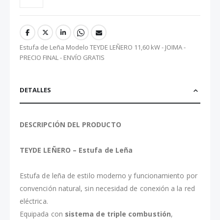
Estufa de Leña Modelo TEYDE LEÑERO 11,60 kW - JOIMA -
PRECIO FINAL - ENVÍO GRATIS
DETALLES
DESCRIPCIÓN DEL PRODUCTO
TEYDE LEÑERO – Estufa de Leña
Estufa de leña de estilo moderno y funcionamiento por
convención natural, sin necesidad de conexión a la red
eléctrica.
Equipada con
sistema de triple combustión
,