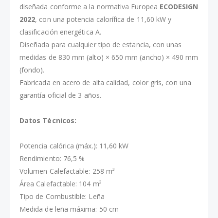
diseñada conforme a la normativa Europea
ECODESIGN
2022
, con una potencia calorífica de 11,60 kW y
clasificación energética A.
Diseñada para cualquier tipo de estancia, con unas
medidas de 830 mm (alto) × 650 mm (ancho) × 490 mm
(fondo).
Fabricada en acero de alta calidad, color gris, con una
garantía oficial de 3 años.
Datos Técnicos:
Potencia calórica (máx.): 11,60 kW
Rendimiento: 76,5 %
Volumen Calefactable: 258 m³
Área Calefactable: 104 m²
Tipo de Combustible: Leña
Medida de leña máxima: 50 cm