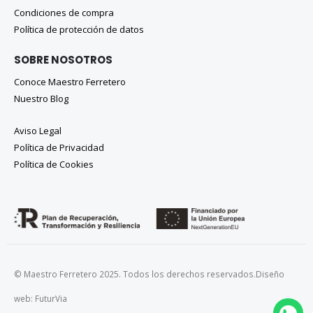
Condiciones de compra
Política de protección de datos
SOBRE NOSOTROS
Conoce Maestro Ferretero
Nuestro Blog
Aviso Legal
Política de Privacidad
Política de Cookies
© Maestro Ferretero 2025. Todos los derechos reservados.
Diseño
web:
FuturVia