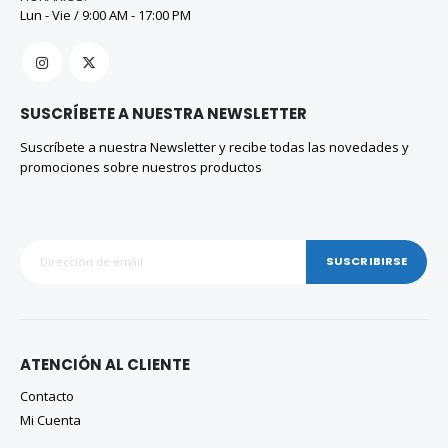
Lun - Vie / 9:00 AM - 17:00 PM
SUSCRÍBETE A NUESTRA NEWSLETTER
Suscríbete a nuestra Newsletter y recibe todas las novedades y
promociones sobre nuestros productos
SUSCRIBIRSE
ATENCIÓN AL CLIENTE
Contacto
Mi Cuenta