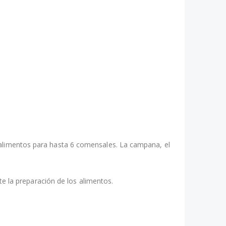
s alimentos para hasta 6 comensales. La campana, el
nte la preparación de los alimentos.