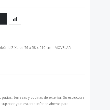
O
rbón LIZ XL de 76 x 58 x 210 cm - MOVELAR -
 patios, terrazas y cocinas de exterior. Su estructura
superior y un estante inferior abierto para