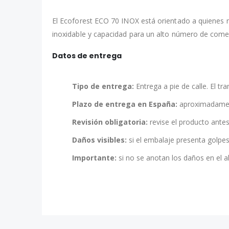
El Ecoforest ECO 70 INOX está orientado a quienes 
inoxidable y capacidad para un alto número de come
Datos de entrega
Tipo de entrega:
Entrega a pie de calle. El tr
Plazo de entrega en España:
aproximadame
Revisión obligatoria:
revise el producto antes
Daños visibles:
si el embalaje presenta golpes
Importante:
si no se anotan los daños en el a