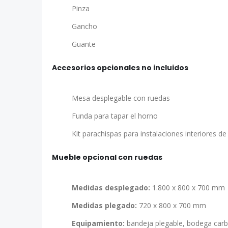
Pinza
Gancho
Guante
Accesorios opcionales no incluidos
Mesa desplegable con ruedas
Funda para tapar el horno
Kit parachispas para instalaciones interiores de
Mueble opcional con ruedas
Medidas desplegado:
1.800 x 800 x 700 mm
Medidas plegado:
720 x 800 x 700 mm
Equipamiento:
bandeja plegable, bodega carb