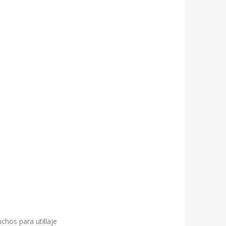
hos para utillaje