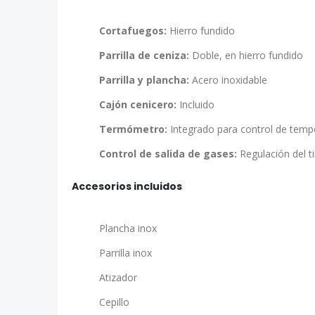
Cortafuegos:
Hierro fundido
Parrilla de ceniza:
Doble, en hierro fundido
Parrilla y plancha:
Acero inoxidable
Cajón cenicero:
Incluido
Termómetro:
Integrado para control de temp
Control de salida de gases:
Regulación del ti
Accesorios incluidos
Plancha inox
Parrilla inox
Atizador
Cepillo