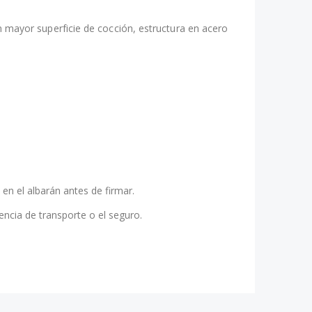
n mayor superficie de cocción, estructura en acero
 en el albarán antes de firmar.
encia de transporte o el seguro.